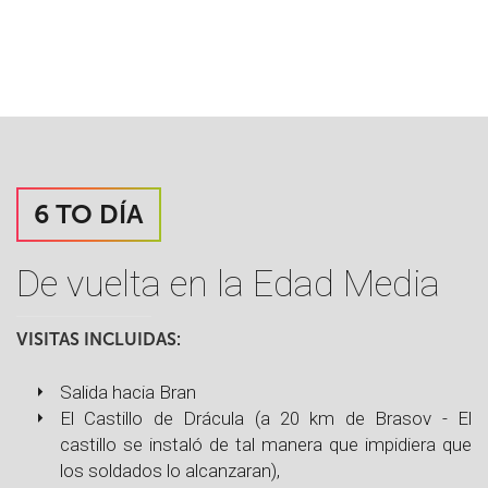
6 TO DÍA
De vuelta en la Edad Media
VISITAS INCLUIDAS:
Salida hacia Bran
El Castillo de Drácula (a 20 km de Brasov - El
castillo se instaló de tal manera que impidiera que
los soldados lo alcanzaran),