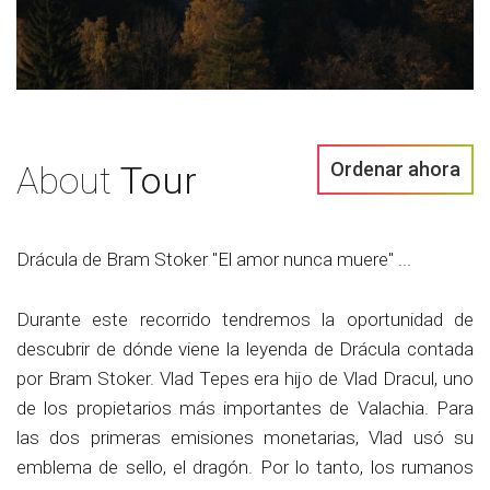
Ordenar ahora
About
Tour
Drácula de Bram Stoker "El amor nunca muere" ...
Durante este recorrido tendremos la oportunidad de
descubrir de dónde viene la leyenda de Drácula contada
por Bram Stoker. Vlad Tepes era hijo de Vlad Dracul, uno
de los propietarios más importantes de Valachia. Para
las dos primeras emisiones monetarias, Vlad usó su
emblema de sello, el dragón. Por lo tanto, los rumanos