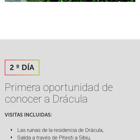
2 º DÍA
Primera oportunidad de
conocer a Drácula
VISITAS INCLUIDAS:
Las ruinas de la residencia de Drácula,
Salida a través de Pitesti a Sibiu,