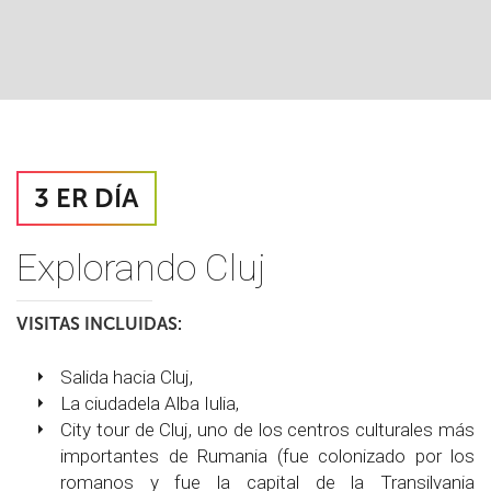
3 ER DÍA
Explorando Cluj
VISITAS INCLUIDAS:
Salida hacia Cluj,
La ciudadela Alba Iulia,
City tour de Cluj, uno de los centros culturales más
importantes de Rumania (fue colonizado por los
romanos y fue la capital de la Transilvania