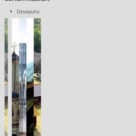
Desayuno