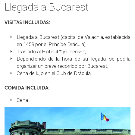
Llegada a Bucarest
VISITAS INCLUIDAS:
Llegada a Bucarest (capital de Valachia, establecida
en 1459 por el Príncipe Drácula),
Traslado al Hotel 4 * y Check-in,
Dependiendo de la hora de su llegada, se podría
organizar un breve recorrido por Bucarest,
Cena de lujo en el Club de Drácula.
COMIDA INCLUIDA:
Cena