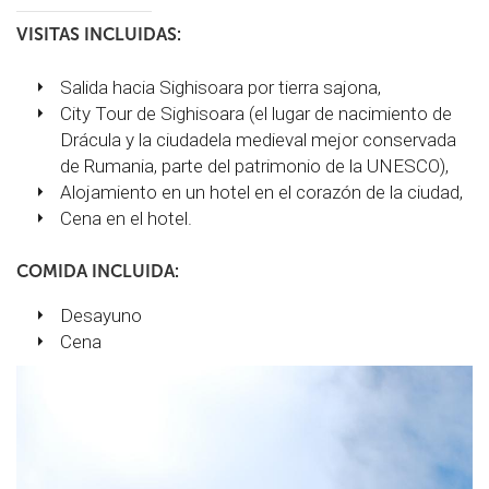
VISITAS INCLUIDAS:
Salida hacia Sighisoara por tierra sajona,
City Tour de Sighisoara (el lugar de nacimiento de
Drácula y la ciudadela medieval mejor conservada
de Rumania, parte del patrimonio de la UNESCO),
Alojamiento en un hotel en el corazón de la ciudad,
Cena en el hotel.
COMIDA INCLUIDA:
Desayuno
Cena