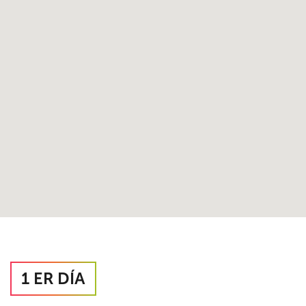
1 ER DÍA