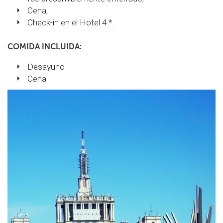
Cena,
Check-in en el Hotel 4 *.
COMIDA INCLUIDA:
Desayuno
Cena