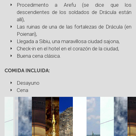
Procedimento a Arefu (se dice que los
descendientes de los soldados de Drácula están
allí),
Las ruinas de una de las fortalezas de Drácula (en
Poienari),
Llegada a Sibiu, una maravillosa ciudad sajona,
Check-in en el hotel en el corazón de la ciudad,
Buena cena clásica.
COMIDA INCLUIDA:
Desayuno
Cena