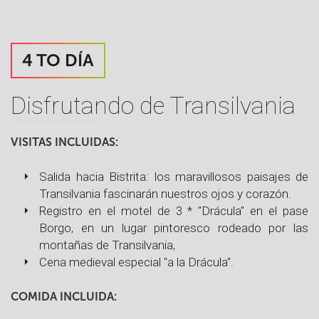
4 TO DÍA
Disfrutando de Transilvania
VISITAS INCLUIDAS:
Salida hacia Bistrita: los maravillosos paisajes de
Transilvania fascinarán nuestros ojos y corazón.
Registro en el motel de 3 * "Drácula" en el pase
Borgo, en un lugar pintoresco rodeado por las
montañas de Transilvania,
Cena medieval especial "a la Drácula".
COMIDA INCLUIDA: