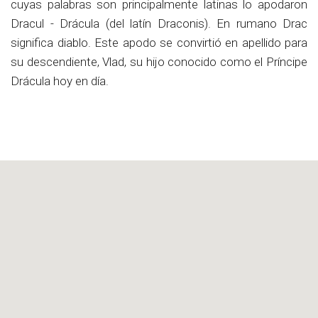
cuyas palabras son principalmente latinas lo apodaron
Dracul - Drácula (del latín Draconis). En rumano Drac
significa diablo. Este apodo se convirtió en apellido para
su descendiente, Vlad, su hijo conocido como el Príncipe
Drácula hoy en día.