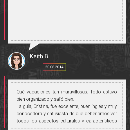
Keith B.
20.08.2014
Qué vacaciones tan maravillosas. Todo estuvo
bien organizado y salió bien.
La guía, Cristina, fue excelente, buen inglés y muy
conocedora y entusiasta de que deberíamos ver
todos los aspectos culturales y característicos
de Moldavia.