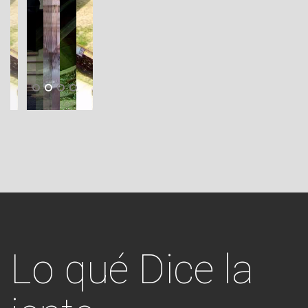
Lo qué
Dice la