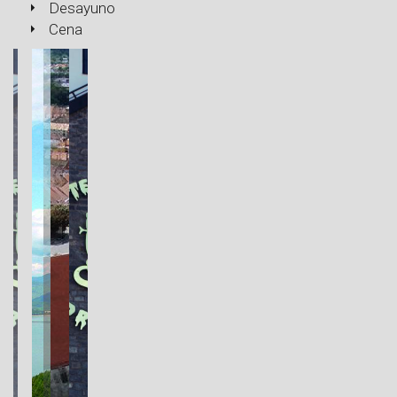
Desayuno
Cena