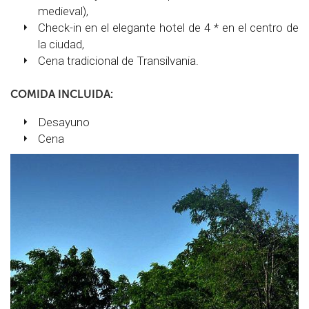
medieval),
Check-in en el elegante hotel de 4 * en el centro de
la ciudad,
Cena tradicional de Transilvania.
COMIDA INCLUIDA:
Desayuno
Cena