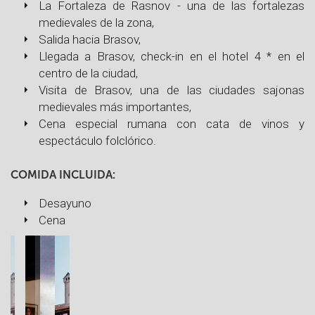
La Fortaleza de Rasnov - una de las fortalezas
medievales de la zona,
Salida hacia Brasov,
Llegada a Brasov, check-in en el hotel 4 * en el
centro de la ciudad,
Visita de Brasov, una de las ciudades sajonas
medievales más importantes,
Cena especial rumana con cata de vinos y
espectáculo folclórico.
COMIDA INCLUIDA:
Desayuno
Cena