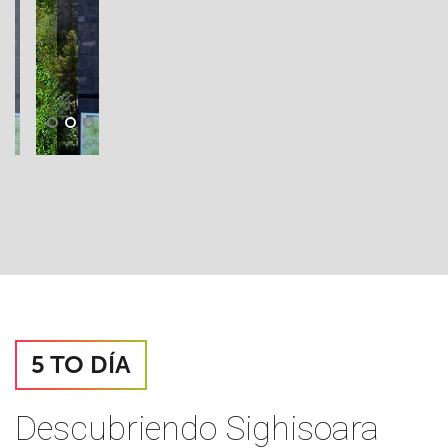
5 TO DÍA
Descubriendo Sighisoara