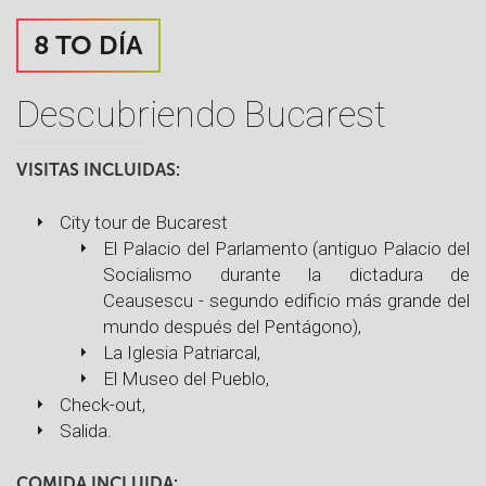
8 TO DÍA
Descubriendo Bucarest
VISITAS INCLUIDAS:
City tour de Bucarest
El Palacio del Parlamento (antiguo Palacio del
Socialismo durante la dictadura de
Ceausescu - segundo edificio más grande del
mundo después del Pentágono),
La Iglesia Patriarcal,
El Museo del Pueblo,
Check-out,
Salida.
COMIDA INCLUIDA: