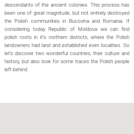
descendants of the ancient colonies. This process has
been one of great magnitude, but not entirely destroyed
the Polish communities in Bucovina and Romania. If
considering today Republic of Moldova we can find
polish roots in it's northern districts, where the Polish
landowners had land and established even localities. So
let’s discover two wonderful countries, their culture and
history, but also look for some traces the Polish people
left behind.