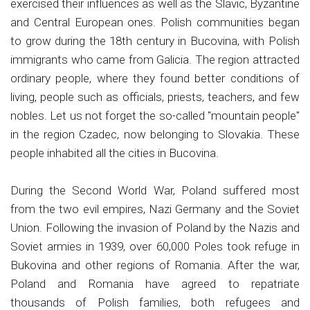
exercised their influences as well as the Slavic, Byzantine
and Central European ones. Polish communities began
to grow during the 18th century in Bucovina, with Polish
immigrants who came from Galicia. The region attracted
ordinary people, where they found better conditions of
living, people such as officials, priests, teachers, and few
nobles. Let us not forget the so-called "mountain people"
in the region Czadec, now belonging to Slovakia. These
people inhabited all the cities in Bucovina.
During the Second World War, Poland suffered most
from the two evil empires, Nazi Germany and the Soviet
Union. Following the invasion of Poland by the Nazis and
Soviet armies in 1939, over 60,000 Poles took refuge in
Bukovina and other regions of Romania. After the war,
Poland and Romania have agreed to repatriate
thousands of Polish families, both refugees and