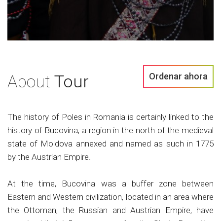
Ordenar ahora
About
Tour
The history of Poles in Romania is certainly linked to the
history of Bucovina, a region in the north of the medieval
state of Moldova annexed and named as such in 1775
by the Austrian Empire.
At the time, Bucovina was a buffer zone between
Eastern and Western civilization, located in an area where
the Ottoman, the Russian and Austrian Empire, have