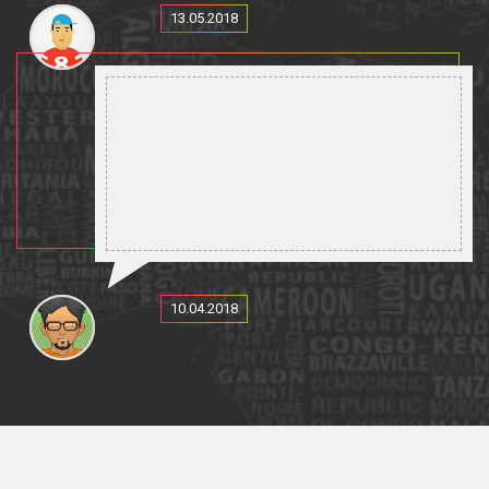
13.05.2018
10.04.2018