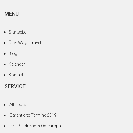
MENU
Startseite
Über Ways Travel
Blog
Kalender
Kontakt
SERVICE
All Tours
Garantierte Termine 2019
Ihre Rundreise in Osteuropa