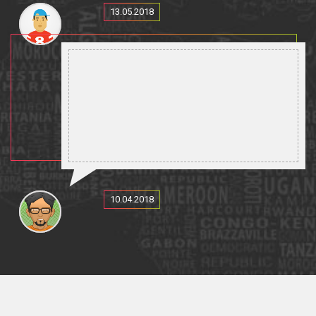
13.05.2018
10.04.2018