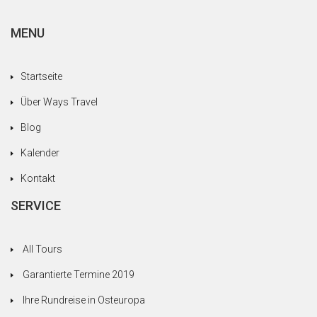
MENU
Startseite
Über Ways Travel
Blog
Kalender
Kontakt
SERVICE
All Tours
Garantierte Termine 2019
Ihre Rundreise in Osteuropa