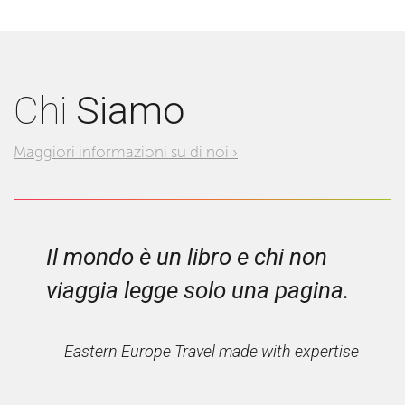
Chi
Siamo
Maggiori informazioni su di noi ›
Il mondo è un libro e chi non
viaggia legge solo una pagina.
Eastern Europe Travel made with expertise