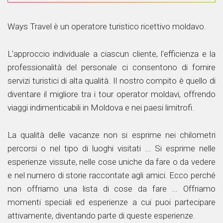
Ways Travel è un operatore turistico ricettivo moldavo.
L'approccio individuale a ciascun cliente, l'efficienza e la
professionalità del personale ci consentono di fornire
servizi turistici di alta qualità. Il nostro compito è quello di
diventare il migliore tra i tour operator moldavi, offrendo
viaggi indimenticabili in Moldova e nei paesi limitrofi.
La qualità delle vacanze non si esprime nei chilometri
percorsi o nel tipo di luoghi visitati ... Si esprime nelle
esperienze vissute, nelle cose uniche da fare o da vedere
e nel numero di storie raccontate agli amici. Ecco perché
non offriamo una lista di cose da fare ... Offriamo
momenti speciali ed esperienze a cui puoi partecipare
attivamente, diventando parte di queste esperienze.