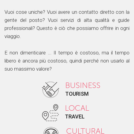
Vuoi cose uniche? Vuoi avere un contatto diretto con la
gente del posto? Vuoi servizi di alta qualità e guide
professionali? Questo è ciò che possiamo offrire in ogni
viaggio.
E non dimenticare ... Il tempo è costoso, ma il tempo
libero è ancora più costoso, quindi perché non usarlo al
suo massimo valore?
BUSINESS
TOURISM
LOCAL
TRAVEL
CULTURAL